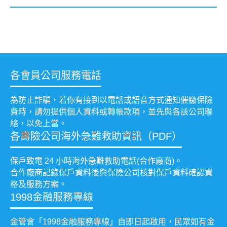
各會員公司服務電話
為防止詐騙，若你有接到以電話或語音方式通知催繳保險
費時，請勿提供個人資料或轉帳款項，並先與各該公司聯
絡，以免上當。
各壽險公司海外急難救助資訊（PDF）
保戶致電 24 小時海外急難救助電話(合作廠商)。
合作廠商記錄保戶資料後與保險公司核對保戶資料確認資
格及服務方案。
1998金融服務專線
金管會「1998金融服務專線」自即日起啟用，民眾如有金