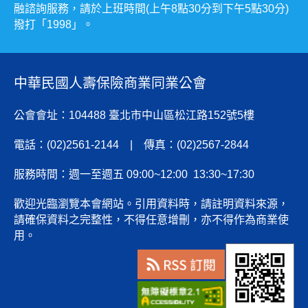
融諮詢服務，請於上班時間(上午8點30分到下午5點30分)
撥打「1998」。
中華民國人壽保險商業同業公會
公會會址：104488 臺北市中山區松江路152號5樓
電話：(02)2561-2144 | 傳真：(02)2567-2844
服務時間：週一至週五 09:00~12:00 13:30~17:30
歡迎光臨瀏覽本會網站。引用資料時，請註明資料來源，
請確保資料之完整性，不得任意增刪，亦不得作為商業使
用。