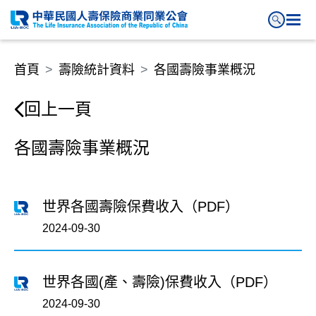
首頁
壽險統計資料
各國壽險事業概況
回上一頁
各國壽險事業概況
世界各國壽險保費收入（PDF）
2024-09-30
世界各國(產、壽險)保費收入（PDF）
2024-09-30