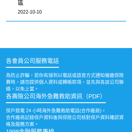
區
2022-10-10
各會員公司服務電話
為防止詐騙，若你有接到以電話或語音方式通知催繳保險
費時，請勿提供個人資料或轉帳款項，並先與各該公司聯
絡，以免上當。
各壽險公司海外急難救助資訊（PDF）
保戶致電 24 小時海外急難救助電話(合作廠商)。
合作廠商記錄保戶資料後與保險公司核對保戶資料確認資
格及服務方案。
1998金融服務專線