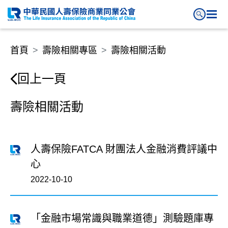
首頁
壽險相關專區
壽險相關活動
回上一頁
壽險相關活動
人壽保險FATCA 財團法人金融消費評議中
心
2022-10-10
「金融市場常識與職業道德」測驗題庫專