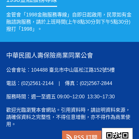
金管會「1998金融服務專線」自即日起啟用，民眾如有金
融諮詢服務，請於上班時間(上午8點30分到下午5點30分)
撥打「1998」。
中華民國人壽保險商業同業公會
公會會址：104488 臺北市中山區松江路152號5樓
電話：(02)2561-2144 | 傳真：(02)2567-2844
服務時間：週一至週五 09:00~12:00 13:30~17:30
歡迎光臨瀏覽本會網站。引用資料時，請註明資料來源，
請確保資料之完整性，不得任意增刪，亦不得作為商業使
用。