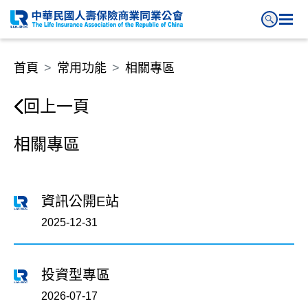
首頁
常用功能
相關專區
回上一頁
相關專區
資訊公開E站
2025-12-31
投資型專區
2026-07-17