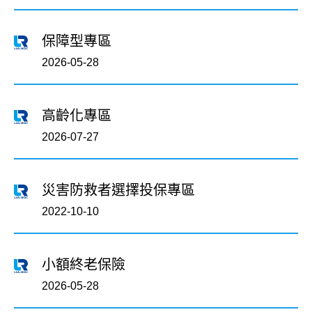
保障型專區
2026-05-28
高齡化專區
2026-07-27
災害防救者選擇投保專區
2022-10-10
小額終老保險
2026-05-28