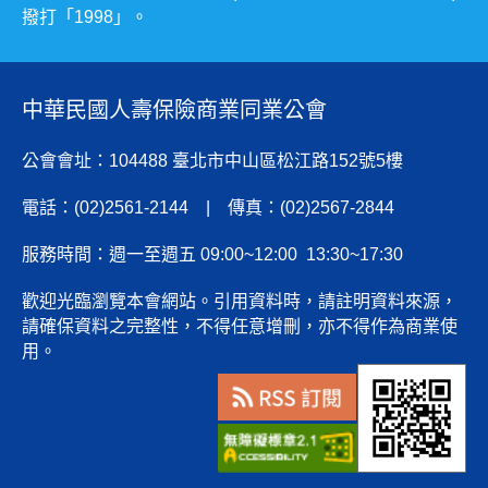
撥打「1998」。
中華民國人壽保險商業同業公會
公會會址：104488 臺北市中山區松江路152號5樓
電話：(02)2561-2144 | 傳真：(02)2567-2844
服務時間：週一至週五 09:00~12:00 13:30~17:30
歡迎光臨瀏覽本會網站。引用資料時，請註明資料來源，
請確保資料之完整性，不得任意增刪，亦不得作為商業使
用。