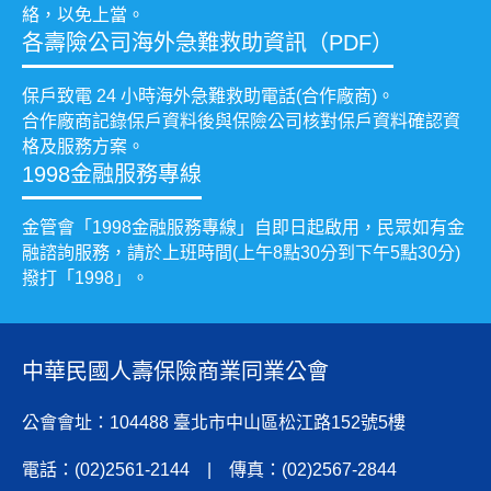
絡，以免上當。
各壽險公司海外急難救助資訊（PDF）
保戶致電 24 小時海外急難救助電話(合作廠商)。
合作廠商記錄保戶資料後與保險公司核對保戶資料確認資
格及服務方案。
1998金融服務專線
金管會「1998金融服務專線」自即日起啟用，民眾如有金
融諮詢服務，請於上班時間(上午8點30分到下午5點30分)
撥打「1998」。
中華民國人壽保險商業同業公會
公會會址：104488 臺北市中山區松江路152號5樓
電話：(02)2561-2144 | 傳真：(02)2567-2844