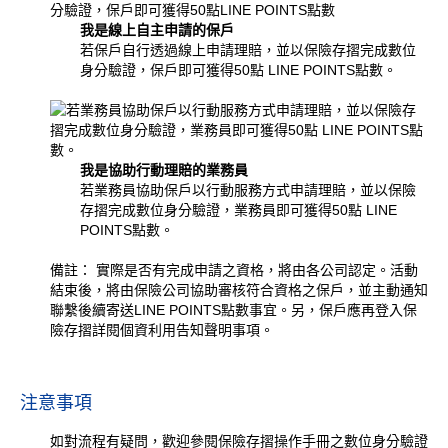
我是線上自主申請的保戶
若保戶自行透過線上申請理賠，並以保險存摺完成數位
身分驗證，保戶即可獲得50點 LINE POINTS點數。
我是協助行動理賠的業務員
若業務員協助保戶以行動服務方式申請理賠，並以保險
存摺完成數位身分驗證，業務員即可獲得50點 LINE
POINTS點數。
備註： 實際是否有完成申請之資格，將由各公司認定。活動
結束後，將由保險公司協助審核符合資格之保戶，並主動通知
聯繫後續寄送LINE POINTS點數事宜。另，保戶應再登入保
險存摺詳閱個資利用告知聲明事項。
注意事項
如對流程有疑問，歡迎參閱保險存摺操作手冊之數位身分驗證