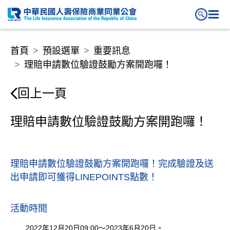
理賠申請數位驗證鼓勵方案開跑
首頁
預設選單
重要訊息
理賠申請數位驗證鼓勵方案開跑囉！
回上一頁
理賠申請數位驗證鼓勵方案開跑囉！
理賠申請數位驗證鼓勵方案開跑囉！完成驗證及送
出申請即可獲得LINEPOINTS點數！
活動時間
2022年12月20日09:00～2023年6月20日。