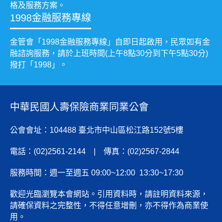
格及服務方案。
1998金融服務專線
金管會「1998金融服務專線」自即日起啟用，民眾如有金
融諮詢服務，請於上班時間(上午8點30分到下午5點30分)
撥打「1998」。
中華民國人壽保險商業同業公會
公會會址：104488 臺北市中山區松江路152號5樓
電話：(02)2561-2144 | 傳真：(02)2567-2844
服務時間：週一至週五 09:00~12:00 13:30~17:30
歡迎光臨瀏覽本會網站。引用資料時，請註明資料來源，
請確保資料之完整性，不得任意增刪，亦不得作為商業使
用。