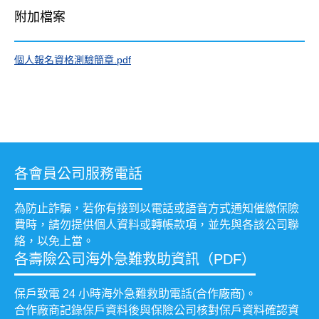
附加檔案
個人報名資格測驗簡章.pdf
各會員公司服務電話
為防止詐騙，若你有接到以電話或語音方式通知催繳保險
費時，請勿提供個人資料或轉帳款項，並先與各該公司聯
絡，以免上當。
各壽險公司海外急難救助資訊（PDF）
保戶致電 24 小時海外急難救助電話(合作廠商)。
合作廠商記錄保戶資料後與保險公司核對保戶資料確認資