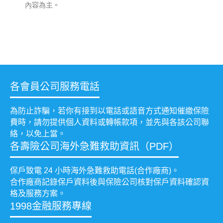
內容為主。
各會員公司服務電話
為防止詐騙，若你有接到以電話或語音方式通知催繳保險
費時，請勿提供個人資料或轉帳款項，並先與各該公司聯
絡，以免上當。
各壽險公司海外急難救助資訊（PDF）
保戶致電 24 小時海外急難救助電話(合作廠商)。
合作廠商記錄保戶資料後與保險公司核對保戶資料確認資
格及服務方案。
1998金融服務專線