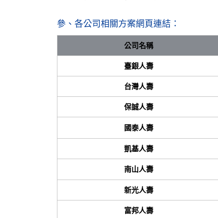
參、各公司相關方案網頁連結：
公司名稱
臺銀人壽
台灣人壽
保誠人壽
國泰人壽
凱基人壽
南山人壽
新光人壽
富邦人壽