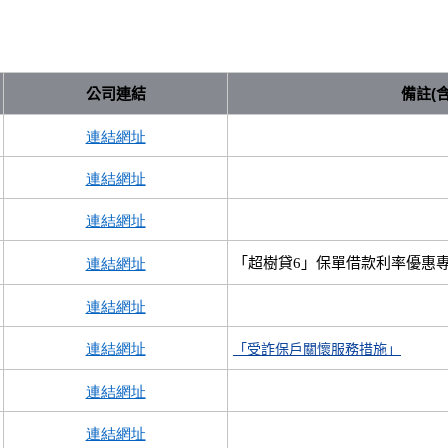
公司連結
備註
(
連結網址
連結網址
連結網址
連結網址
「超樹貸6」保單借款利率優惠
連結網址
連結網址
「受詐保戶關懷服務措施」
連結網址
連結網址