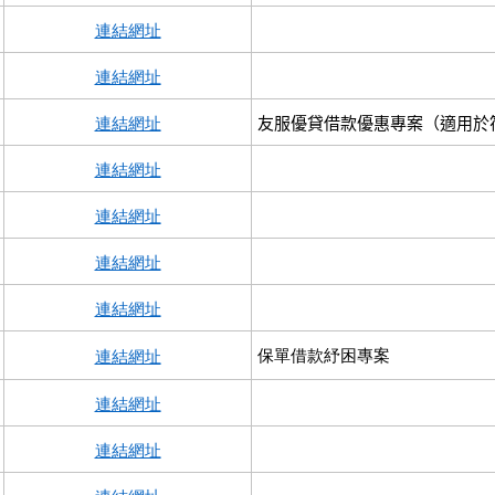
連結網址
連結網址
連結網址
友服優貸借款優惠專案
（適用於
連結網址
連結網址
連結網址
連結網址
連結網址
保單借款紓困專案
連結網址
連結網址