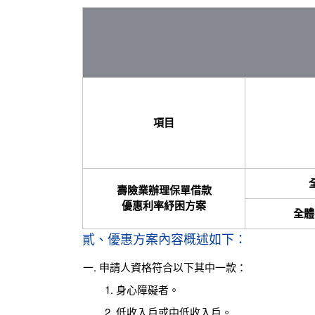
項目
壽險業辦理保單借款
優惠利率紓困方案
全體
貳、優惠方案內容概述如下：
申請人資格符合以下其中一款：
身心障礙者。
低收入戶或中低收入戶。