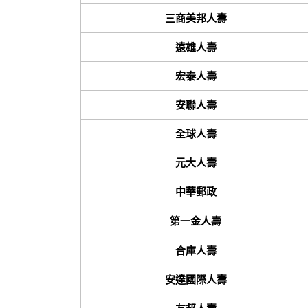
三商美邦人壽
遠雄人壽
宏泰人壽
安聯人壽
全球人壽
元大人壽
中華郵政
第一金人壽
合庫人壽
安達國際人壽