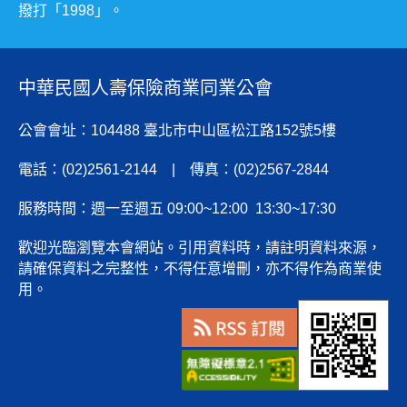
撥打「1998」。
中華民國人壽保險商業同業公會
公會會址：104488 臺北市中山區松江路152號5樓
電話：(02)2561-2144 | 傳真：(02)2567-2844
服務時間：週一至週五 09:00~12:00 13:30~17:30
歡迎光臨瀏覽本會網站。引用資料時，請註明資料來源，
請確保資料之完整性，不得任意增刪，亦不得作為商業使
用。