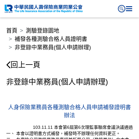
非登錄中業務員(個人申請辦理)
首頁
測驗登錄園地
補發各種測驗合格人員證明書
非登錄中業務員(個人申請辦理)
回上一頁
非登錄中業務員(個人申請辦理)
人身保險業務員各種測驗合格人員申請補發證明書
辦法
103.11.11 本會第6屆第6次理監事聯席會議決議通過
一、 本會以證明書方式補發，補發時不辦理任何資料更正。