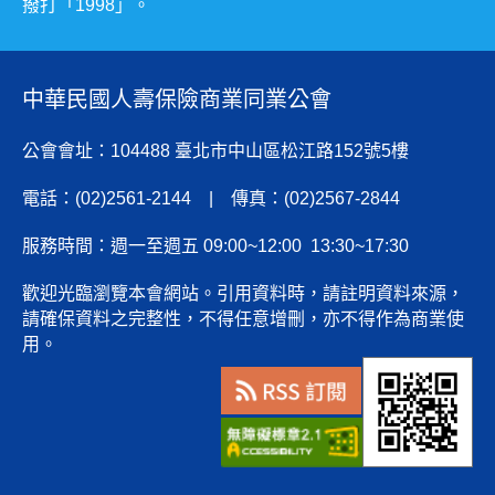
撥打「1998」。
中華民國人壽保險商業同業公會
公會會址：104488 臺北市中山區松江路152號5樓
電話：(02)2561-2144 | 傳真：(02)2567-2844
服務時間：週一至週五 09:00~12:00 13:30~17:30
歡迎光臨瀏覽本會網站。引用資料時，請註明資料來源，
請確保資料之完整性，不得任意增刪，亦不得作為商業使
用。