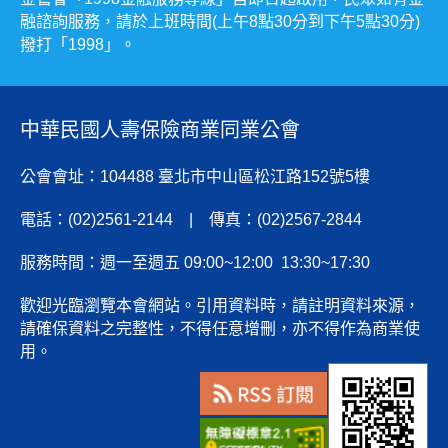
融諮詢服務，請於上班時間(上午8點30分到下午5點30分)
撥打「1998」。
中華民國人壽保險商業同業公會
公會會址：104488 臺北市中山區松江路152號5樓
電話：(02)2561-2144 | 傳真：(02)2567-2844
服務時間：週一至週五 09:00~12:00 13:30~17:30
歡迎光臨瀏覽本會網站。引用資料時，請註明資料來源，
請確保資料之完整性，不得任意增刪，亦不得作為商業使
用。