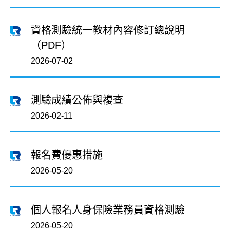
資格測驗統一教材內容修訂總說明
（PDF）
2026-07-02
測驗成績公佈與複查
2026-02-11
報名費優惠措施
2026-05-20
個人報名人身保險業務員資格測驗
2026-05-20