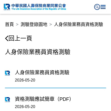
首頁
測驗登錄園地
人身保險業務員資格測驗
回上一頁
人身保險業務員資格測驗
人身保險業務員資格測驗
2026-05-20
資格測驗應試簡章（PDF）
2026-05-20